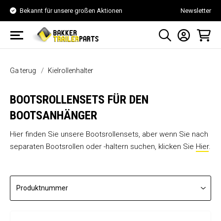
Bekannt für unsere großen Aktionen
Newsletter
Ga terug
Kielrollenhalter
BOOTSROLLENSETS FÜR DEN
BOOTSANHÄNGER
Hier finden Sie unsere Bootsrollensets, aber wenn Sie nach
separaten Bootsrollen oder -haltern suchen, klicken Sie
Hier
.