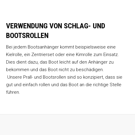
VERWENDUNG VON SCHLAG- UND
BOOTSROLLEN
Bei jedem Bootsanhänger kommt beispielsweise eine
Kielrolle, ein Zentrierset oder eine Kimrolle zum Einsatz.
Dies dient dazu, das Boot leicht auf den Anhänger zu
bekommen und das Boot nicht zu beschädigen.
Unsere Prall- und Bootsrollen sind so konzipiert, dass sie
gut und einfach rollen und das Boot an die richtige Stelle
führen.