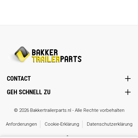
CONTACT
GEH SCHNELL ZU
© 2026 Bakkertrailerparts.nl - Alle Rechte vorbehalten
Anforderungen
Cookie-Erklärung
Datenschutzerklärung