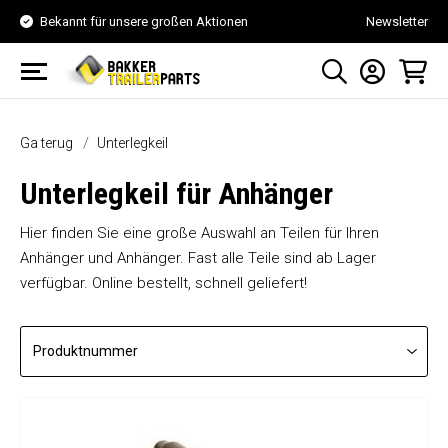
Bekannt für unsere großen Aktionen
Newsletter
Ga terug
Unterlegkeil
Unterlegkeil für Anhänger
Hier finden Sie eine große Auswahl an Teilen für Ihren
Anhänger und Anhänger. Fast alle Teile sind ab Lager
verfügbar. Online bestellt, schnell geliefert!