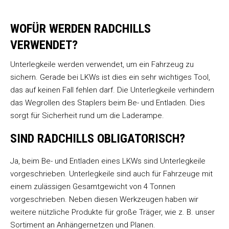
WOFÜR WERDEN RADCHILLS
VERWENDET?
Unterlegkeile werden verwendet, um ein Fahrzeug zu
sichern. Gerade bei LKWs ist dies ein sehr wichtiges Tool,
das auf keinen Fall fehlen darf. Die Unterlegkeile verhindern
das Wegrollen des Staplers beim Be- und Entladen. Dies
sorgt für Sicherheit rund um die Laderampe.
SIND RADCHILLS OBLIGATORISCH?
Ja, beim Be- und Entladen eines LKWs sind Unterlegkeile
vorgeschrieben. Unterlegkeile sind auch für Fahrzeuge mit
einem zulässigen Gesamtgewicht von 4 Tonnen
vorgeschrieben. Neben diesen Werkzeugen haben wir
weitere nützliche Produkte für große Träger, wie z. B. unser
Sortiment an Anhängernetzen und Planen.