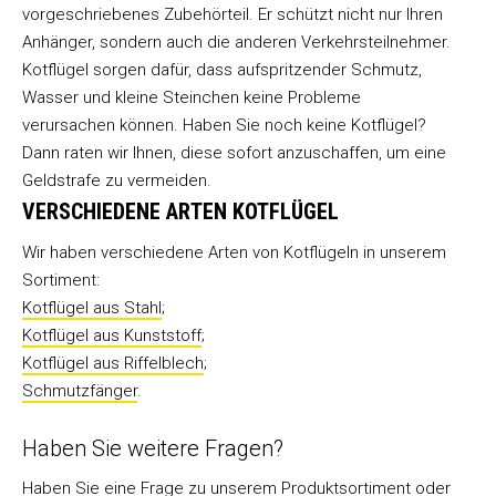
vorgeschriebenes Zubehörteil. Er schützt nicht nur Ihren
Anhänger, sondern auch die anderen Verkehrsteilnehmer.
Kotflügel sorgen dafür, dass aufspritzender Schmutz,
Wasser und kleine Steinchen keine Probleme
verursachen können. Haben Sie noch keine Kotflügel?
Dann raten wir Ihnen, diese sofort anzuschaffen, um eine
Geldstrafe zu vermeiden.
VERSCHIEDENE ARTEN KOTFLÜGEL
Wir haben verschiedene Arten von Kotflügeln in unserem
Sortiment:
Kotflügel aus Stahl
;
Kotflügel aus Kunststoff
;
Kotflügel aus Riffelblech
;
Schmutzfänger
.
Haben Sie weitere Fragen?
Haben Sie eine Frage zu unserem Produktsortiment oder