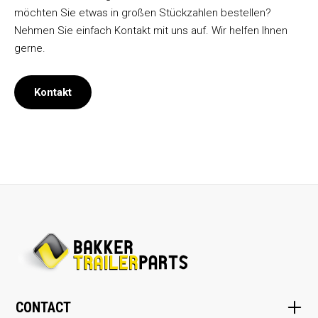
möchten Sie etwas in großen Stückzahlen bestellen?
Nehmen Sie einfach Kontakt mit uns auf. Wir helfen Ihnen
gerne.
Kontakt
CONTACT