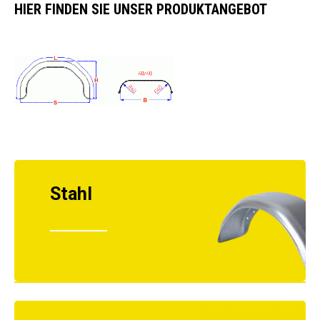
HIER FINDEN SIE UNSER PRODUKTANGEBOT
Stahl