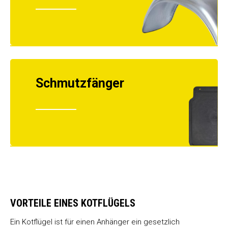
Schmutzfänger
VORTEILE EINES KOTFLÜGELS
Ein Kotflügel ist für einen Anhänger ein gesetzlich