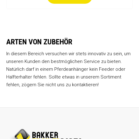
ARTEN VON ZUBEHÖR
In diesem Bereich versuchen wir stets innovativ zu sein, um
unseren Kunden den bestmöglichen Service zu bieten.
Natürlich darf in einem Pferdeanhänger kein Feeder oder
Halfterhalter fehlen. Sollte etwas in unserem Sortiment
fehlen, zögern Sie nicht uns zu kontaktieren!