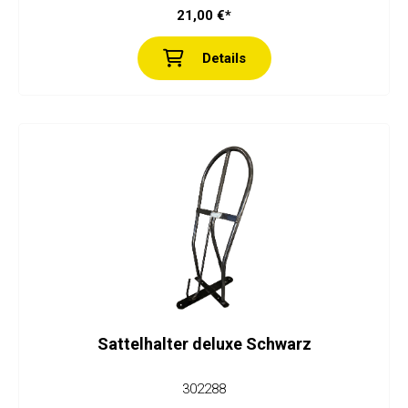
21,00 €*
Details
Sattelhalter deluxe Schwarz
302288