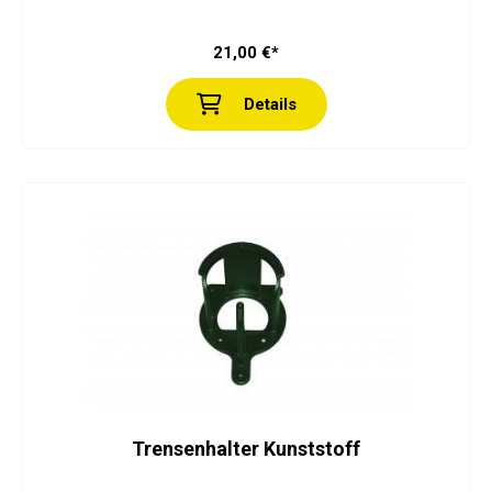
21,00 €*
Details
Trensenhalter Kunststoff