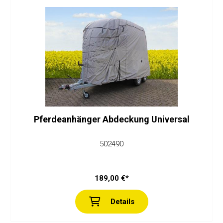
Pferdeanhänger Abdeckung Universal
502490
189,00 €*
Details