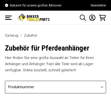
Bekannt für unsere großen Aktionen
Newsletter
Ga terug
Zubehör
Zubehör für Pferdeanhänger
Hier finden Sie eine große Auswahl an Teilen für Ihren
Anhänger und Anhänger. Fast alle Teile sind ab Lager
verfügbar. Online bestellt, schnell geliefert!