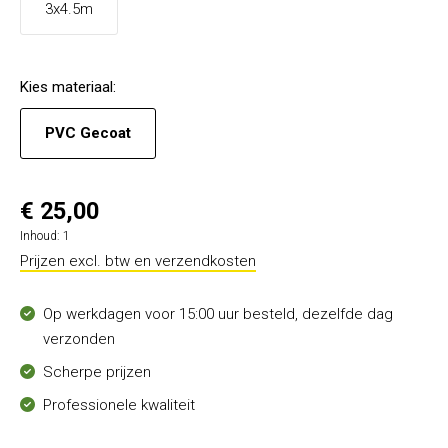
3x4.5m
Kies
materiaal
:
PVC Gecoat
€ 25,00
Inhoud:
1
Prijzen excl. btw en verzendkosten
Op werkdagen voor 15:00 uur besteld, dezelfde dag
verzonden
Scherpe prijzen
Professionele kwaliteit