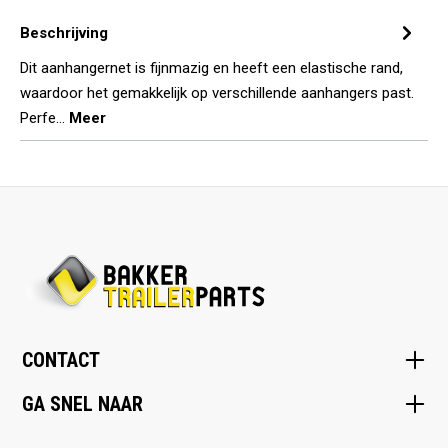
Beschrijving
Dit aanhangernet is fijnmazig en heeft een elastische rand,
waardoor het gemakkelijk op verschillende aanhangers past.
Perfe…
Meer
CONTACT
GA SNEL NAAR