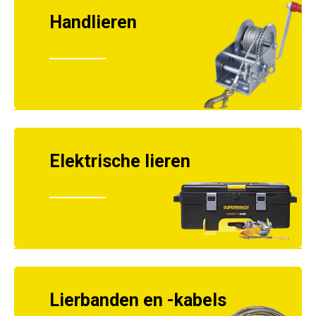
Handlieren
Elektrische lieren
Lierbanden en -kabels