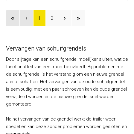
1
2
Vervangen van schuifgrendels
Door slijtage kan een schuifgrendel moeilijker sluiten, wat de
functionaliteit van een trailer beïnvloedt. Bij problemen met
de schuifgrendel is het verstandig om een nieuwe grendel
aan te schaffen. Het vervangen van de oude schuifgrendel
is eenvoudig: met een paar schroeven kan de oude grendel
verwijderd worden en de nieuwe grendel snel worden
gemonteerd.
Na het vervangen van de grendel werkt de trailer weer
soepel en kan deze zonder problemen worden gesloten en