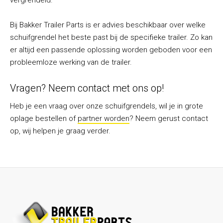
vergrendeld.
Bij Bakker Trailer Parts is er advies beschikbaar over welke
schuifgrendel het beste past bij de specifieke trailer. Zo kan
er altijd een passende oplossing worden geboden voor een
probleemloze werking van de trailer.
Vragen? Neem contact met ons op!
Heb je een vraag over onze schuifgrendels, wil je in grote
oplage bestellen of
partner worden
? Neem gerust contact
op, wij helpen je graag verder.