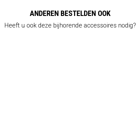
ANDEREN BESTELDEN OOK
Heeft u ook deze bijhorende accessoires nodig?