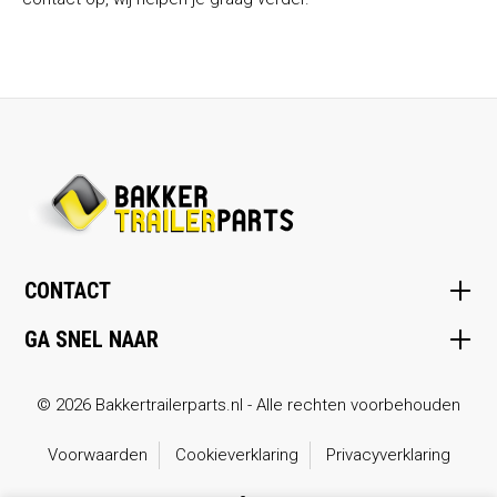
CONTACT
GA SNEL NAAR
© 2026 Bakkertrailerparts.nl - Alle rechten voorbehouden
Voorwaarden
Cookieverklaring
Privacyverklaring