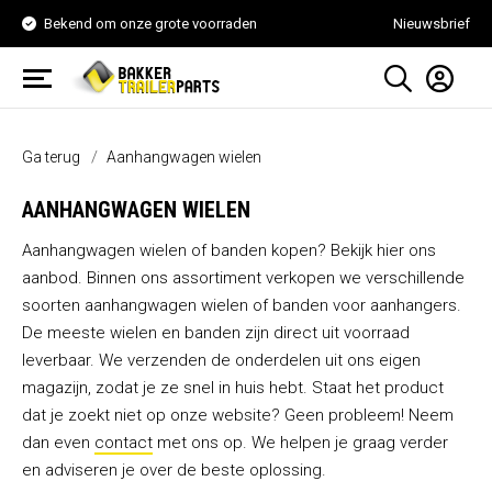
Bekend om onze grote voorraden
Nieuwsbrief
Ga terug
Aanhangwagen wielen
AANHANGWAGEN WIELEN
Aanhangwagen wielen of banden kopen? Bekijk hier ons
aanbod. Binnen ons assortiment verkopen we verschillende
soorten aanhangwagen wielen of banden voor aanhangers.
De meeste wielen en banden zijn direct uit voorraad
leverbaar. We verzenden de onderdelen uit ons eigen
magazijn, zodat je ze snel in huis hebt. Staat het product
dat je zoekt niet op onze website? Geen probleem! Neem
dan even
contact
met ons op. We helpen je graag verder
en adviseren je over de beste oplossing.