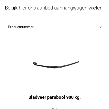
Bekijk hier ons aanbod aanhangwagen wielen
Bladveer parabool 900 kg.