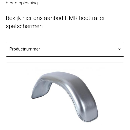
beste oplossing.
Bekijk hier ons aanbod HMR boottrailer
spatschermen