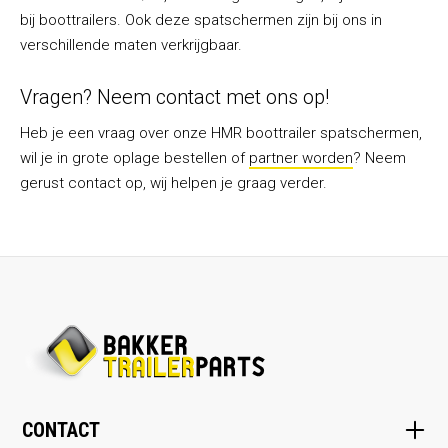
bij boottrailers.
Ook deze spatschermen zijn bij ons in
verschillende maten verkrijgbaar.
Vragen? Neem contact met ons op!
Heb je een vraag over onze HMR boottrailer spatschermen,
wil je in grote oplage bestellen of
partner worden
? Neem
gerust contact op, wij helpen je graag verder.
CONTACT