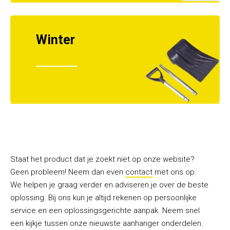
Winter
Staat het product dat je zoekt niet op onze website?
Geen probleem! Neem dan even
contact
met ons op.
We helpen je graag verder en adviseren je over de beste
oplossing. Bij ons kun je altijd rekenen op persoonlijke
service en een oplossingsgerichte aanpak. Neem snel
een kijkje tussen onze nieuwste aanhanger onderdelen.