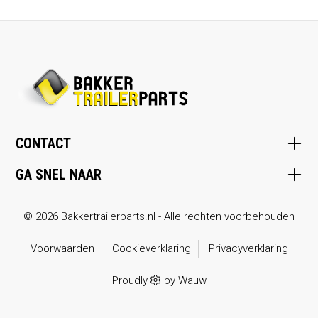
CONTACT
GA SNEL NAAR
© 2026 Bakkertrailerparts.nl - Alle rechten voorbehouden
Voorwaarden
Cookieverklaring
Privacyverklaring
Proudly
by
Wauw