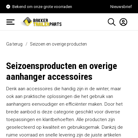
Bekend om onze grote voorraden
Nieuwsbrief
Ga terug
Seizoen en overige producten
Seizoensproducten en overige
aanhanger accessoires
Denk aan accessoires die handig zijn in de winter, maar
ook aan praktische oplossingen die het gebruik van
aanhangers eenvoudiger en efficiënter maken. Door het
brede aanbod is deze categorie geschikt voor diverse
toepassingen en klantbehoeften. Alle producten zijn
geselecteerd op kwaliteit en gebruiksgemak. Dankzij de
ruime voorraad en snelle levering zijn de juiste artikelen