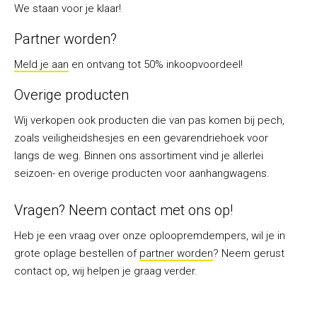
We staan voor je klaar!
Partner worden?
Meld je aan
en ontvang tot 50% inkoopvoordeel!
Overige producten
Wij verkopen ook producten die van pas komen bij pech,
zoals veiligheidshesjes en een gevarendriehoek voor
langs de weg. Binnen ons assortiment vind je allerlei
seizoen- en overige producten voor aanhangwagens.
Vragen? Neem contact met ons op!
Heb je een vraag over onze oploopremdempers, wil je in
grote oplage bestellen of
partner worden
? Neem gerust
contact op, wij helpen je graag verder.