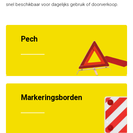
snel beschikbaar voor dagelijks gebruik of doorverkoop.
Pech
Markeringsborden