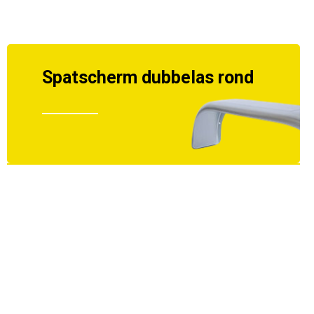
Spatscherm dubbelas rond