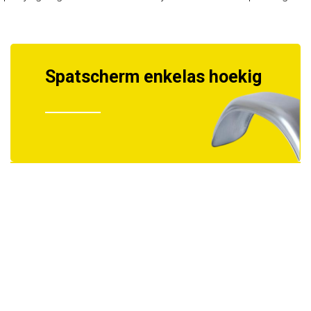
Spatscherm enkelas hoekig