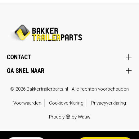
CONTACT
GA SNEL NAAR
© 2026 Bakkertrailerparts.nl - Alle rechten voorbehouden
Voorwaarden
Cookieverklaring
Privacyverklaring
Proudly
by
Wauw