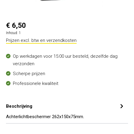
€ 6,50
Inhoud:
1
Prijzen excl. btw en verzendkosten
Op werkdagen voor 15:00 uur besteld, dezelfde dag
verzonden
Scherpe prijzen
Professionele kwaliteit
Beschrijving
Achterlichtbeschermer 262x150x75mm.