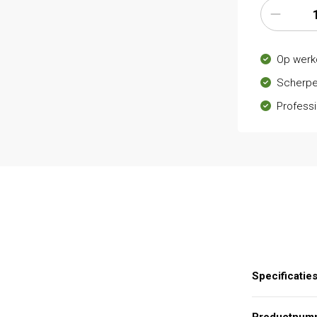
Op werk
Scherpe
Professi
Specificatie