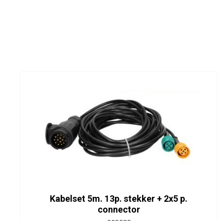
Kabelset 5m. 13p. stekker + 2x5 p.
connector