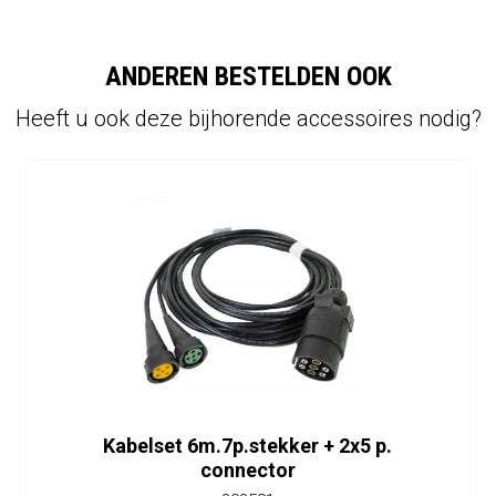
ANDEREN BESTELDEN OOK
Heeft u ook deze bijhorende accessoires nodig?
Kabelset 6m.7p.stekker + 2x5 p.
connector