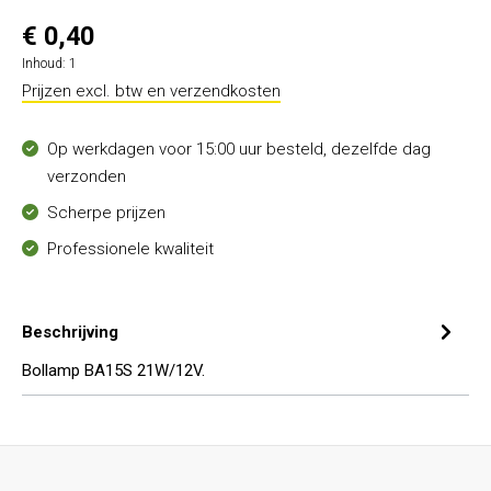
€ 0,40
Inhoud:
1
Prijzen excl. btw en verzendkosten
Op werkdagen voor 15:00 uur besteld, dezelfde dag
verzonden
Scherpe prijzen
Professionele kwaliteit
Beschrijving
Bollamp BA15S 21W/12V.