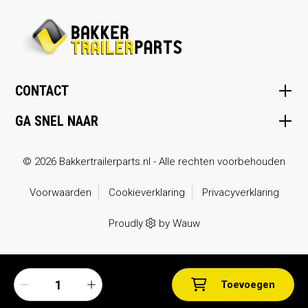
CONTACT
GA SNEL NAAR
© 2026 Bakkertrailerparts.nl - Alle rechten voorbehouden
Voorwaarden
Cookieverklaring
Privacyverklaring
Proudly
by
Wauw
Toevoegen