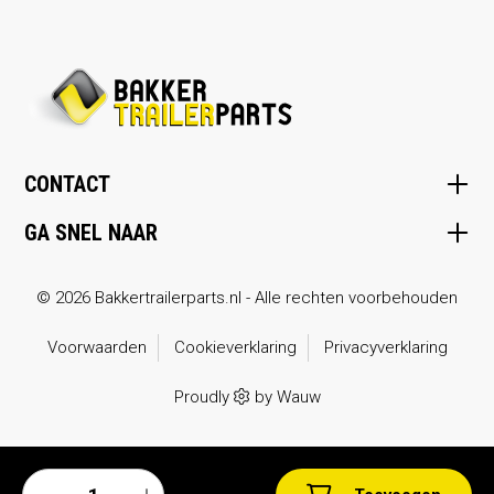
CONTACT
GA SNEL NAAR
© 2026 Bakkertrailerparts.nl - Alle rechten voorbehouden
Voorwaarden
Cookieverklaring
Privacyverklaring
Proudly
by
Wauw