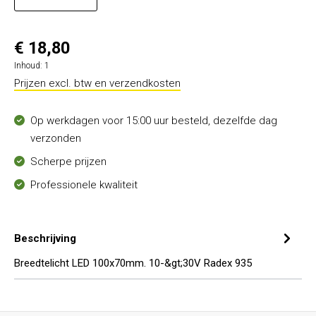
€ 18,80
Inhoud:
1
Prijzen excl. btw en verzendkosten
Op werkdagen voor 15:00 uur besteld, dezelfde dag
verzonden
Scherpe prijzen
Professionele kwaliteit
Beschrijving
Breedtelicht LED 100x70mm. 10-&gt;30V Radex 935