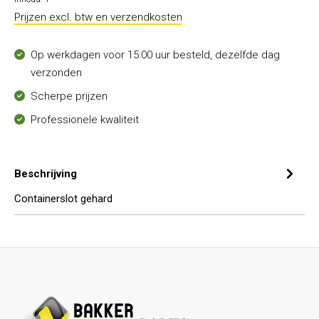
Prijzen excl. btw en verzendkosten
Op werkdagen voor 15:00 uur besteld, dezelfde dag
verzonden
Scherpe prijzen
Professionele kwaliteit
Beschrijving
Containerslot gehard