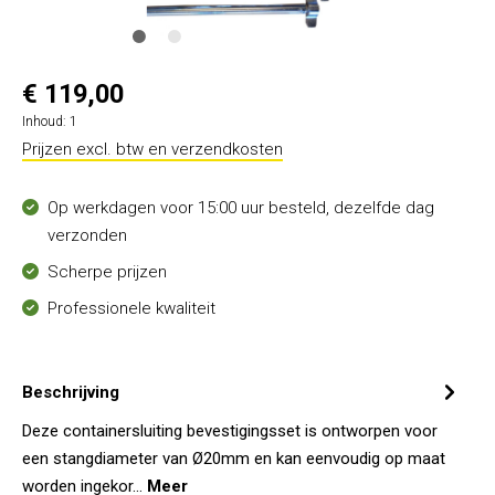
€ 119,00
Inhoud:
1
Prijzen excl. btw en verzendkosten
Op werkdagen voor 15:00 uur besteld, dezelfde dag
verzonden
Scherpe prijzen
Professionele kwaliteit
Beschrijving
Deze containersluiting bevestigingsset is ontworpen voor
een stangdiameter van Ø20mm en kan eenvoudig op maat
worden ingekor…
Meer