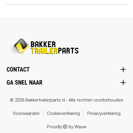
CONTACT
GA SNEL NAAR
© 2026 Bakkertrailerparts.nl - Alle rechten voorbehouden
Voorwaarden
Cookieverklaring
Privacyverklaring
Proudly
by
Wauw