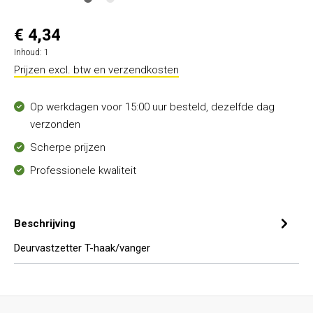
€ 4,34
Inhoud:
1
Prijzen excl. btw en verzendkosten
Op werkdagen voor 15:00 uur besteld, dezelfde dag
verzonden
Scherpe prijzen
Professionele kwaliteit
Beschrijving
Deurvastzetter T-haak/vanger