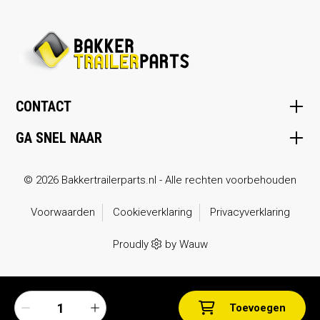
CONTACT
GA SNEL NAAR
© 2026 Bakkertrailerparts.nl - Alle rechten voorbehouden
Voorwaarden
Cookieverklaring
Privacyverklaring
Proudly
by
Wauw
Toevoegen