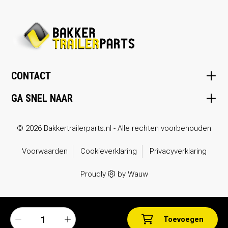
CONTACT
GA SNEL NAAR
© 2026 Bakkertrailerparts.nl - Alle rechten voorbehouden
Voorwaarden
Cookieverklaring
Privacyverklaring
Proudly
by
Wauw
Toevoegen