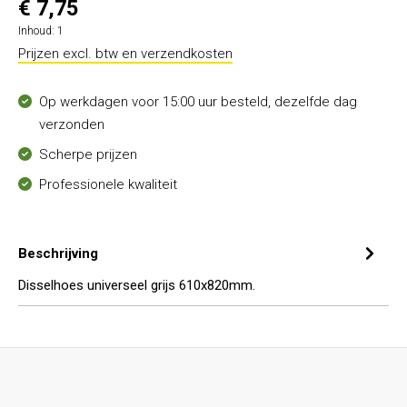
€ 7,75
Inhoud:
1
Prijzen excl. btw en verzendkosten
Op werkdagen voor 15:00 uur besteld, dezelfde dag
verzonden
Scherpe prijzen
Professionele kwaliteit
Beschrijving
Disselhoes universeel grijs 610x820mm.