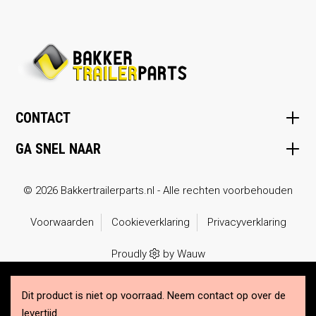
CONTACT
GA SNEL NAAR
© 2026 Bakkertrailerparts.nl - Alle rechten voorbehouden
Voorwaarden
Cookieverklaring
Privacyverklaring
Proudly
by
Wauw
Dit product is niet op voorraad. Neem
contact op over de
levertijd.