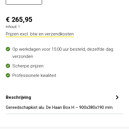
€ 265,95
Inhoud:
1
Prijzen excl. btw en verzendkosten
Op werkdagen voor 15:00 uur besteld, dezelfde dag
verzonden
Scherpe prijzen
Professionele kwaliteit
Beschrijving
Gereedschapkist alu. De Haan Box H – 900x380x190 mm.