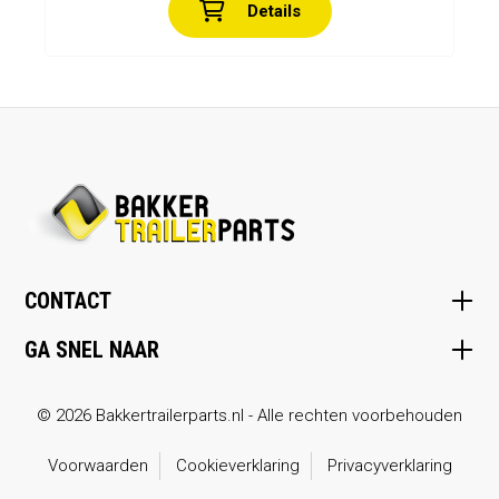
Details
CONTACT
GA SNEL NAAR
© 2026 Bakkertrailerparts.nl - Alle rechten voorbehouden
Voorwaarden
Cookieverklaring
Privacyverklaring