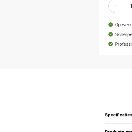
Op werk
Scherpe
Professi
Specificatie