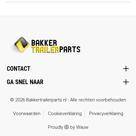
CONTACT
GA SNEL NAAR
© 2026 Bakkertrailerparts.nl - Alle rechten voorbehouden
Voorwaarden
Cookieverklaring
Privacyverklaring
Proudly
by
Wauw