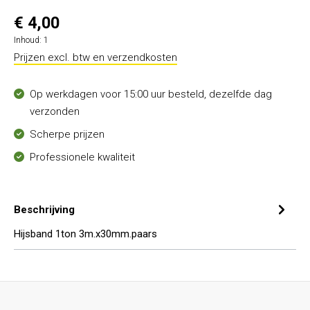
€ 4,00
Inhoud:
1
Prijzen excl. btw en verzendkosten
Op werkdagen voor 15:00 uur besteld, dezelfde dag
verzonden
Scherpe prijzen
Professionele kwaliteit
Beschrijving
Hijsband 1ton 3m.x30mm.paars