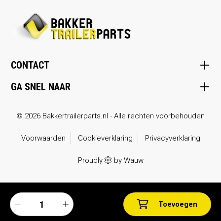
CONTACT
GA SNEL NAAR
© 2026 Bakkertrailerparts.nl - Alle rechten voorbehouden
Voorwaarden
Cookieverklaring
Privacyverklaring
Proudly
by
Wauw
Toevoegen