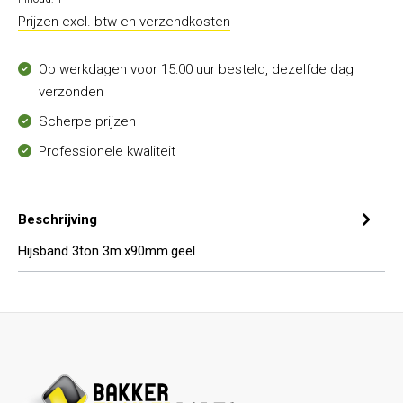
Prijzen excl. btw en verzendkosten
Op werkdagen voor 15:00 uur besteld, dezelfde dag
verzonden
Scherpe prijzen
Professionele kwaliteit
Beschrijving
Hijsband 3ton 3m.x90mm.geel