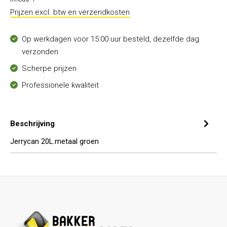
Prijzen excl. btw en verzendkosten
Op werkdagen voor 15:00 uur besteld, dezelfde dag
verzonden
Scherpe prijzen
Professionele kwaliteit
Beschrijving
Jerrycan 20L.metaal groen