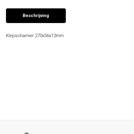
Beschrijving
Klepscharnier 270x56x12mm.