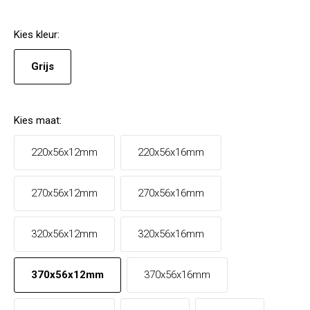
Kies
kleur
:
Grijs
Kies
maat
:
220x56x12mm
220x56x16mm
270x56x12mm
270x56x16mm
320x56x12mm
320x56x16mm
370x56x12mm
370x56x16mm