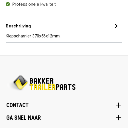
Professionele kwaliteit
Beschrijving
Klepscharnier 370x56x12mm.
CONTACT
GA SNEL NAAR