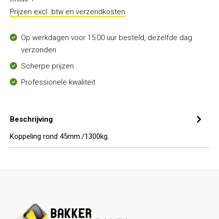
Prijzen excl. btw en verzendkosten
Op werkdagen voor 15:00 uur besteld, dezelfde dag
verzonden
Scherpe prijzen
Professionele kwaliteit
Beschrijving
Koppeling rond 45mm./1300kg.