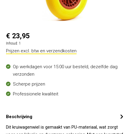
€ 23,95
Inhoud:
1
Prijzen excl. btw en verzendkosten
Op werkdagen voor 15:00 uur besteld, dezelfde dag
verzonden
Scherpe prijzen
Professionele kwaliteit
Beschrijving
Dit kruiwagenwiel is gemaakt van PU-materiaal, wat zorgt