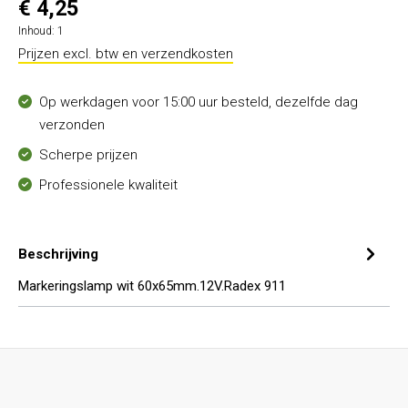
€ 4,25
Inhoud:
1
Prijzen excl. btw en verzendkosten
Op werkdagen voor 15:00 uur besteld, dezelfde dag
verzonden
Scherpe prijzen
Professionele kwaliteit
Beschrijving
Markeringslamp wit 60x65mm.12V.Radex 911