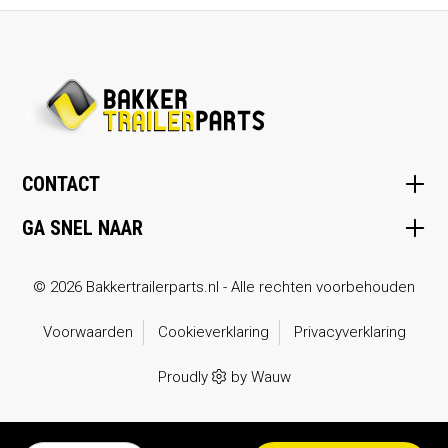
CONTACT
GA SNEL NAAR
© 2026 Bakkertrailerparts.nl - Alle rechten voorbehouden
Voorwaarden
Cookieverklaring
Privacyverklaring
Proudly
by
Wauw