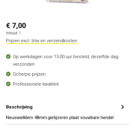
€ 7,00
Inhoud:
1
Prijzen excl. btw en verzendkosten
Op werkdagen voor 15:00 uur besteld, dezelfde dag
verzonden
Scherpe prijzen
Professionele kwaliteit
Beschrijving
Neuswielklem 48mm.gietijzeren plaat vouwbare hendel