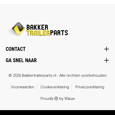
CONTACT
GA SNEL NAAR
© 2026 Bakkertrailerparts.nl - Alle rechten voorbehouden
Voorwaarden
Cookieverklaring
Privacyverklaring
Proudly
by
Wauw