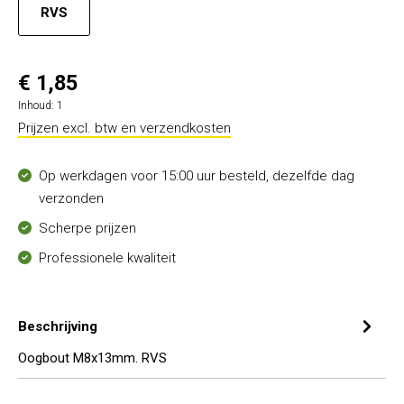
RVS
€ 1,85
Inhoud:
1
Prijzen excl. btw en verzendkosten
Op werkdagen voor 15:00 uur besteld, dezelfde dag
verzonden
Scherpe prijzen
Professionele kwaliteit
Beschrijving
Oogbout M8x13mm. RVS