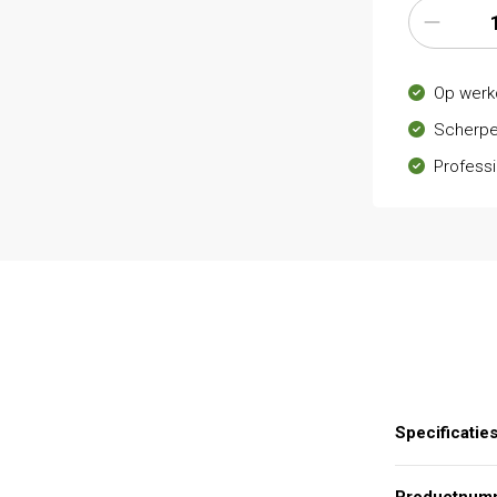
Op werk
Scherpe
Professi
Specificatie