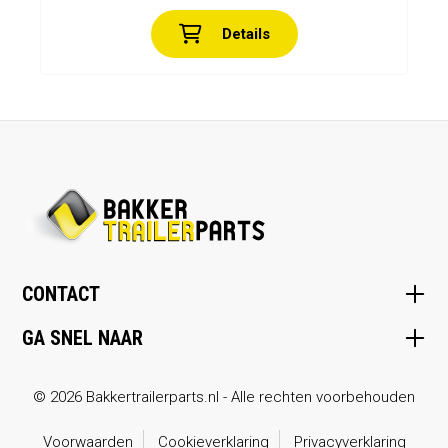
Details
CONTACT
GA SNEL NAAR
© 2026 Bakkertrailerparts.nl - Alle rechten voorbehouden
Voorwaarden
Cookieverklaring
Privacyverklaring