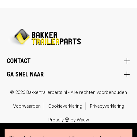
CONTACT
GA SNEL NAAR
© 2026 Bakkertrailerparts.nl - Alle rechten voorbehouden
Voorwaarden
Cookieverklaring
Privacyverklaring
Proudly
by
Wauw