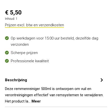
€ 5,50
Inhoud:
1
Prijzen excl. btw en verzendkosten
Op werkdagen voor 15:00 uur besteld, dezelfde dag
verzonden
Scherpe prijzen
Professionele kwaliteit
Beschrijving
Deze remmenreiniger 500ml is ontworpen om vuil en
verontreinigingen effectief van remsystemen te verwijderen.
Het product la…
Meer