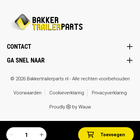
CONTACT
GA SNEL NAAR
© 2026 Bakkertrailerparts.nl - Alle rechten voorbehouden
Voorwaarden
Cookieverklaring
Privacyverklaring
Proudly
by
Wauw
Toevoegen