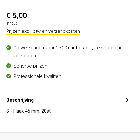
€ 5,00
Inhoud:
1
Prijzen excl. btw en verzendkosten
Op werkdagen voor 15:00 uur besteld, dezelfde dag
verzonden
Scherpe prijzen
Professionele kwaliteit
Beschrijving
S - Haak 45 mm. 20st.