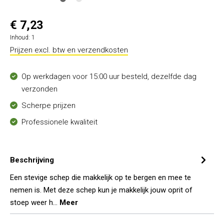
€ 7,23
Inhoud:
1
Prijzen excl. btw en verzendkosten
Op werkdagen voor 15:00 uur besteld, dezelfde dag
verzonden
Scherpe prijzen
Professionele kwaliteit
Beschrijving
Een stevige schep die makkelijk op te bergen en mee te
nemen is. Met deze schep kun je makkelijk jouw oprit of
stoep weer h…
Meer