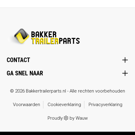
CONTACT
GA SNEL NAAR
© 2026 Bakkertrailerparts.nl - Alle rechten voorbehouden
Voorwaarden
Cookieverklaring
Privacyverklaring
Proudly
by
Wauw