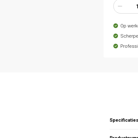
Op werk
Scherpe
Professi
Specificatie