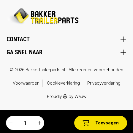
CONTACT
GA SNEL NAAR
© 2026 Bakkertrailerparts.nl - Alle rechten voorbehouden
Voorwaarden
Cookieverklaring
Privacyverklaring
Proudly
by
Wauw
Toevoegen