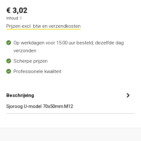
€ 3,02
Inhoud:
1
Prijzen excl. btw en verzendkosten
Op werkdagen voor 15:00 uur besteld, dezelfde dag
verzonden
Scherpe prijzen
Professionele kwaliteit
Beschrijving
Sjoroog U-model 70x50mm.M12