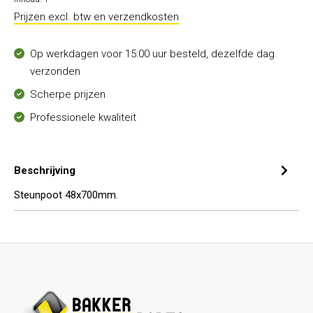
Prijzen excl. btw en verzendkosten
Op werkdagen voor 15:00 uur besteld, dezelfde dag
verzonden
Scherpe prijzen
Professionele kwaliteit
Beschrijving
Steunpoot 48x700mm.