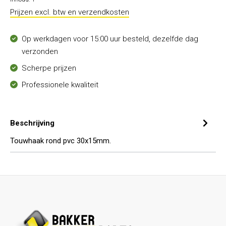
Prijzen excl. btw en verzendkosten
Op werkdagen voor 15:00 uur besteld, dezelfde dag
verzonden
Scherpe prijzen
Professionele kwaliteit
Beschrijving
Touwhaak rond pvc 30x15mm.