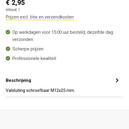
€ 2,95
Inhoud:
1
Prijzen excl. btw en verzendkosten
Op werkdagen voor 15:00 uur besteld, dezelfde dag
verzonden
Scherpe prijzen
Professionele kwaliteit
Beschrijving
Valsluiting schroefbaar M12x25 mm.