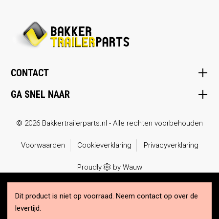
CONTACT
GA SNEL NAAR
© 2026 Bakkertrailerparts.nl - Alle rechten voorbehouden
Voorwaarden
Cookieverklaring
Privacyverklaring
Proudly
by
Wauw
Dit product is niet op voorraad. Neem
contact op over de
levertijd.