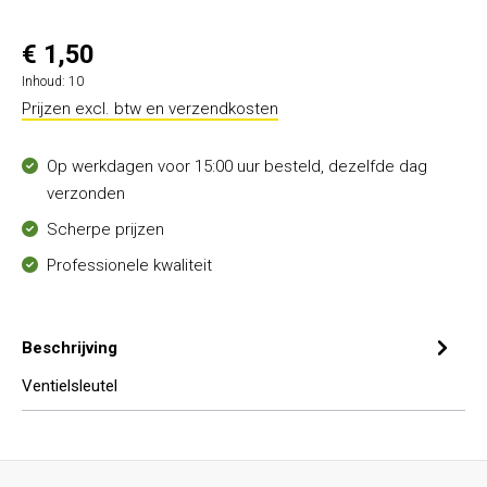
€ 1,50
Inhoud:
10
Prijzen excl. btw en verzendkosten
Op werkdagen voor 15:00 uur besteld, dezelfde dag
verzonden
Scherpe prijzen
Professionele kwaliteit
Beschrijving
Ventielsleutel