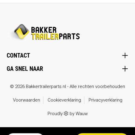
CONTACT
GA SNEL NAAR
© 2026 Bakkertrailerparts.nl - Alle rechten voorbehouden
Voorwaarden
Cookieverklaring
Privacyverklaring
Proudly
by
Wauw