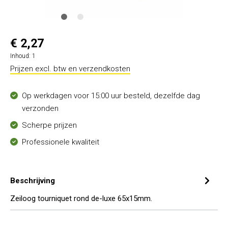
€ 2,27
Inhoud:
1
Prijzen excl. btw en verzendkosten
Op werkdagen voor 15:00 uur besteld, dezelfde dag
verzonden
Scherpe prijzen
Professionele kwaliteit
Beschrijving
Zeiloog tourniquet rond de-luxe 65x15mm.