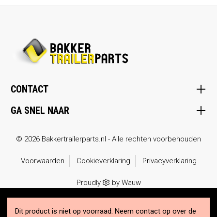
CONTACT
GA SNEL NAAR
© 2026 Bakkertrailerparts.nl - Alle rechten voorbehouden
Voorwaarden
Cookieverklaring
Privacyverklaring
Proudly
by
Wauw
Dit product is niet op voorraad. Neem
contact op over de