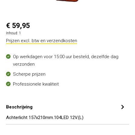
€ 59,95
Inhoud:
1
Prijzen excl. btw en verzendkosten
Op werkdagen voor 15:00 uur besteld, dezelfde dag
verzonden
Scherpe prijzen
Professionele kwaliteit
Beschrijving
Achterlicht 157x210mm.104LED 12V.(L)