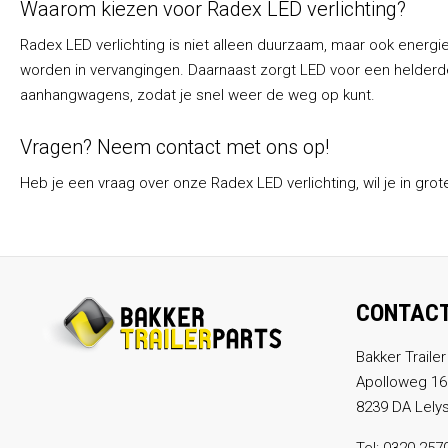
Waarom kiezen voor Radex LED verlichting?
Radex LED verlichting is niet alleen duurzaam, maar ook energi
worden in vervangingen. Daarnaast zorgt LED voor een helderder
aanhangwagens, zodat je snel weer de weg op kunt.
Vragen? Neem contact met ons op!
Heb je een vraag over onze Radex LED verlichting, wil je in gro
CONTAC
Bakker Trailer
Apolloweg 16
8239 DA Lely