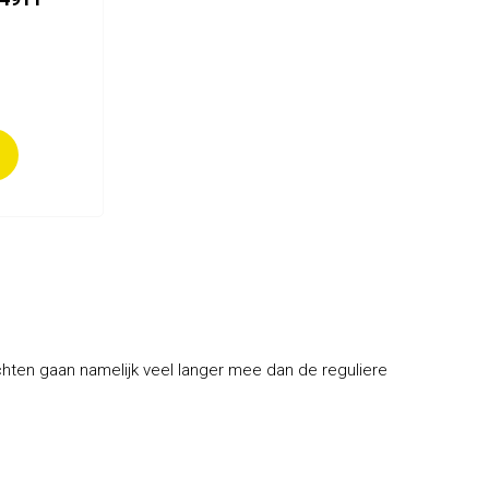
hten gaan namelijk veel langer mee dan de reguliere