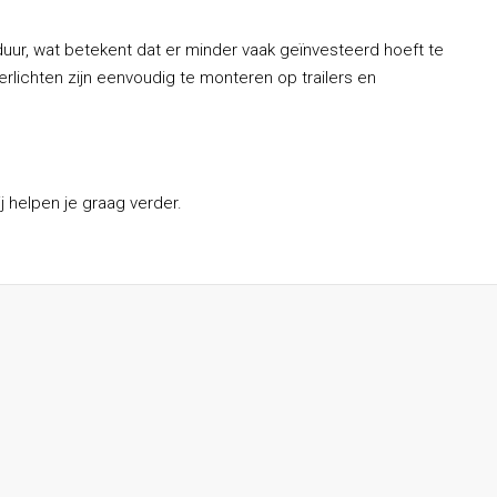
uur, wat betekent dat er minder vaak geïnvesteerd hoeft te
rlichten zijn eenvoudig te monteren op trailers en
 helpen je graag verder.